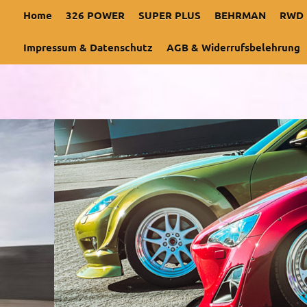
Home
326 POWER
SUPER PLUS
BEHRMAN
RWD
Impressum & Datenschutz
AGB & Widerrufsbelehrung