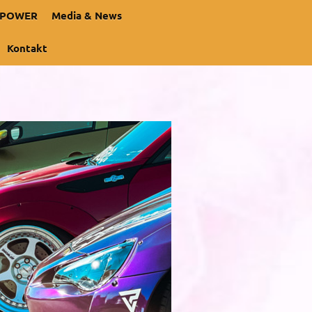
 POWER
Media & News
Kontakt