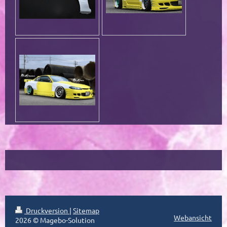
Druckversion
|
Sitemap
Webansicht
2026 © Magebo-Solution