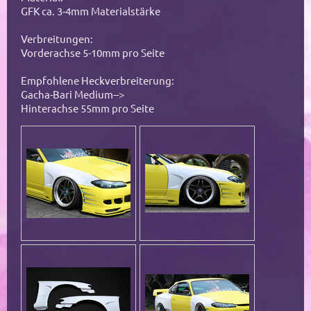
GFK ca. 3-4mm Materialstärke
Verbreitungen:
Vorderachse 5-10mm pro Seite
Empfohlene Heckverbreiterung:
Gacha-Bari Medium-->
Hinterachse 55mm pro Seite