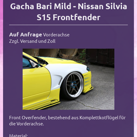
Gacha Bari Mild - Nissan Silvia
S15 Frontfender
Auf Anfrage
Vorderachse
Zzgl. Versand und Zoll
Front Overfender, bestehend aus Komplettkotflügel für
die Vorderachse.
Material: